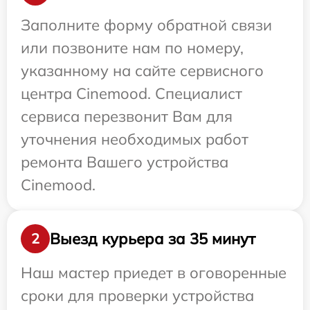
Заполните форму обратной связи
или позвоните нам по номеру,
указанному на сайте сервисного
центра Cinemood. Специалист
сервиса перезвонит Вам для
уточнения необходимых работ
ремонта Вашего устройства
Cinemood.
Выезд курьера за 35 минут
2
Наш мастер приедет в оговоренные
сроки для проверки устройства