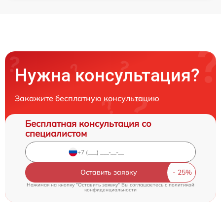
Нужна консультация?
Закажите бесплатную консультацию
Бесплатная консультация со
специалистом
Оставить заявку
Нажимая на кнопку "Оставить заявку" Вы соглашаетесь c
политикой
конфиденциальности