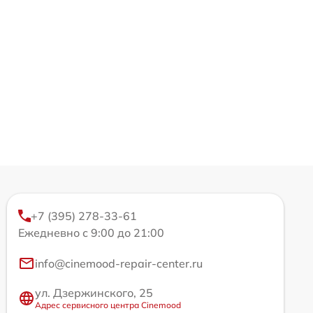
+7 (395) 278-33-61
Ежедневно с 9:00 до 21:00
info@cinemood-repair-center.ru
ул. Дзержинского, 25
Адрес сервисного центра Cinemood