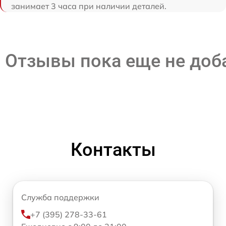
занимает 3 часа при наличии деталей.
Отзывы пока еще не до
Контакты
Служба поддержки
+7 (395) 278-33-61