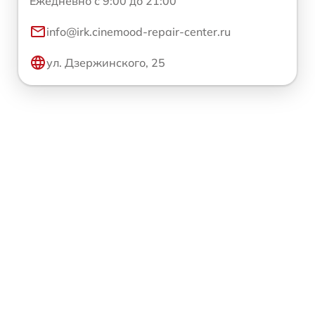
Ежедневно с 9:00 до 21:00
info@irk.cinemood-repair-center.ru
ул. Дзержинского, 25