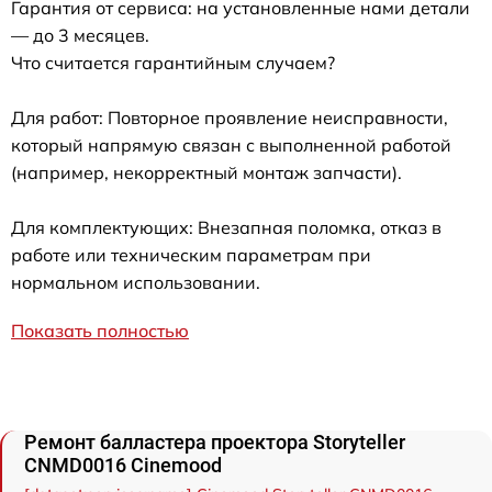
Гарантия от сервиса: на установленные нами детали
— до 3 месяцев.
Что считается гарантийным случаем?
Для работ: Повторное проявление неисправности,
который напрямую связан с выполненной работой
(например, некорректный монтаж запчасти).
Для комплектующих: Внезапная поломка, отказ в
работе или техническим параметрам при
нормальном использовании.
Показать полностью
Ремонт балластера проектора Storyteller
CNMD0016 Cinemood