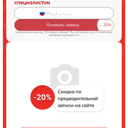
специалистом
Оставить заявку
Нажимая на кнопку "Оставить заявку" Вы соглашаетесь c
политикой
конфиденциальности
Скидка по
-20%
предварительной
записи на сайте