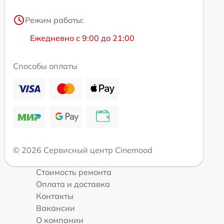
Режим работы:
Ежедневно с 9:00 до 21:00
Способы оплаты
© 2026 Сервисный центр Cinemood
Стоимость ремонта
Оплата и доставка
Контакты
Вакансии
О компании