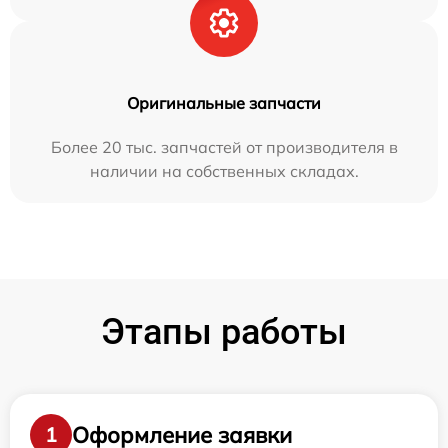
Оригинальные запчасти
Более 20 тыс. запчастей от производителя в
наличии на собственных складах.
Этапы работы
Оформление заявки
1