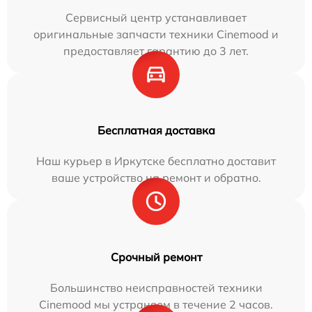
Сервисный центр устанавливает
оригинальные запчасти техники Cinemood и
предоставляет гарантию до 3 лет.
Бесплатная доставка
Наш курьер в Иркутске бесплатно доставит
ваше устройство на ремонт и обратно.
Срочный ремонт
Большинство неисправностей техники
Cinemood мы устраняем в течение 2 часов.