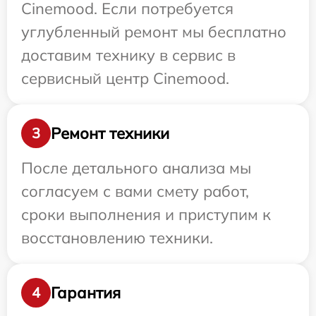
Cinemood. Если потребуется
углубленный ремонт мы бесплатно
доставим технику в сервис в
сервисный центр Cinemood.
Ремонт техники
3
После детального анализа мы
согласуем с вами смету работ,
сроки выполнения и приступим к
восстановлению техники.
Гарантия
4