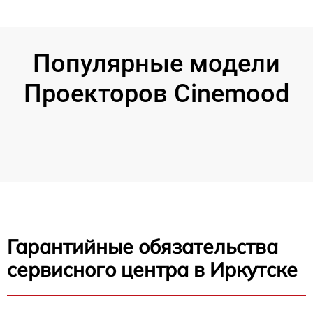
Популярные модели
Проекторов Cinemood
Гарантийные обязательства
сервисного центра в Иркутске