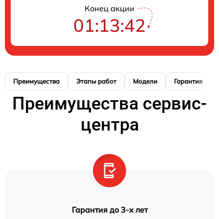
Конец акции
01:13:42
Преимущества
Этапы работ
Модели
Гарантия
Преимущества сервис-
центра
Гарантия до 3-х лет