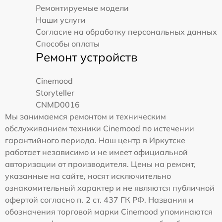
Ремонтируемые модели
Наши услуги
Согласие на обработку персональных данных
Способы оплаты
Ремонт устройств
Cinemood
Storyteller
CNMD0016
Мы занимаемся ремонтом и техническим
обслуживанием техники Cinemood по истечении
гарантийного периода. Наш центр в Иркутске
работает независимо и не имеет официальной
авторизации от производителя. Цены на ремонт,
указанные на сайте, носят исключительно
ознакомительный характер и не являются публичной
офертой согласно п. 2 ст. 437 ГК РФ. Названия и
обозначения торговой марки Cinemood упоминаются