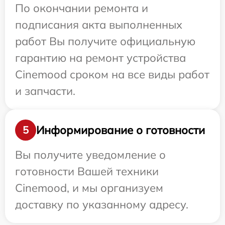
По окончании ремонта и
подписания акта выполненных
работ Вы получите официальную
гарантию на ремонт устройства
Cinemood сроком на все виды работ
и запчасти.
Информирование о готовности
5
Вы получите уведомление о
готовности Вашей техники
Cinemood, и мы организуем
доставку по указанному адресу.