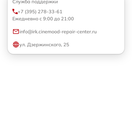
Служба поддержки
+7 (395) 278-33-61
Ежедневно с 9:00 до 21:00
info@irk.cinemood-repair-center.ru
ул. Дзержинского, 25