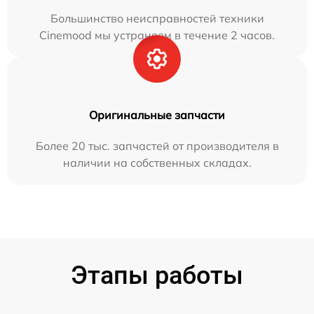
Большинство неисправностей техники
Cinemood мы устраняем в течение 2 часов.
Оригинальные запчасти
Более 20 тыс. запчастей от производителя в
наличии на собственных складах.
Этапы работы