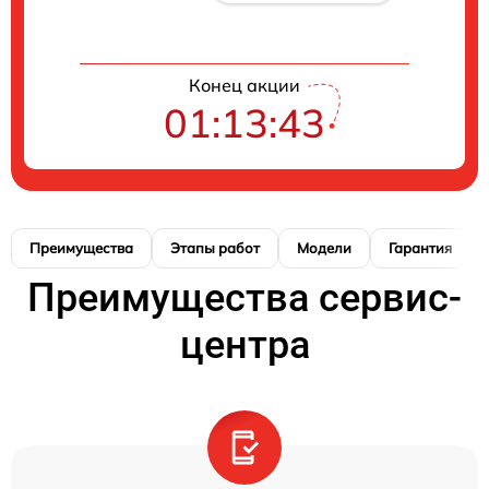
Конец акции
01:13:42
Преимущества
Этапы работ
Модели
Гарантия
Преимущества сервис-
центра