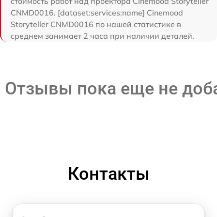
стоимость работ над проектора Cinemood Storyteller
CNMD0016. [dataset:services:name] Cinemood
Storyteller CNMD0016 по нашей статистике в
среднем занимает 2 часа при наличии деталей.
Отзывы пока еще не до
Контакты