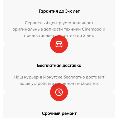
Гарантия до 3-х лет
Сервисный центр устанавливает
оригинальные запчасти техники Cinemood и
предоставляет гарантию до 3 лет.
Бесплатная доставка
Наш курьер в Иркутске бесплатно доставит
ваше устройство на ремонт и обратно.
Срочный ремонт