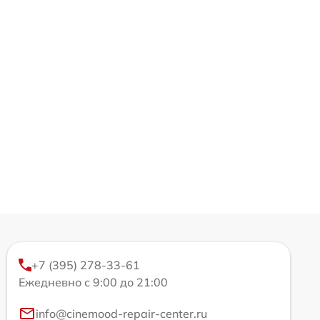
+7 (395) 278-33-61
Ежедневно с 9:00 до 21:00
info@cinemood-repair-center.ru