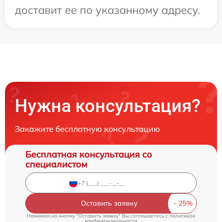
доставит ее по указанному адресу.
Нужна консультация?
Закажите бесплатную консультацию
Бесплатная консультация со
специалистом
Оставить заявку
Нажимая на кнопку "Оставить заявку" Вы соглашаетесь c
политикой
конфиденциальности