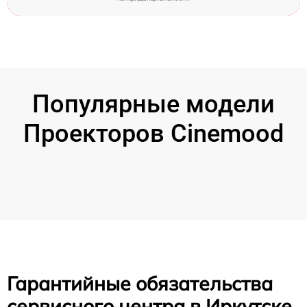
Популярные модели
Проекторов Cinemood
Гарантийные обязательства
сервисного центра в Иркутске