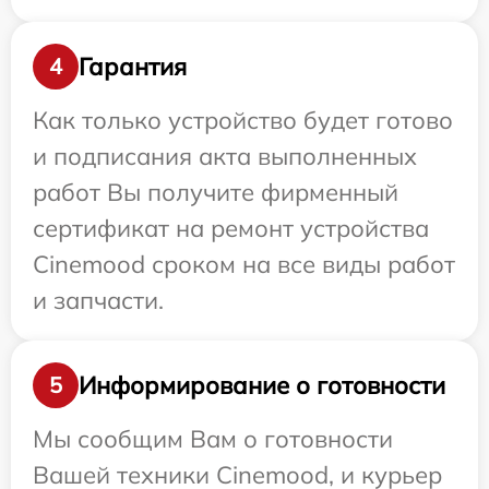
Гарантия
4
Как только устройство будет готово
и подписания акта выполненных
работ Вы получите фирменный
сертификат на ремонт устройства
Cinemood сроком на все виды работ
и запчасти.
Информирование о готовности
5
Мы сообщим Вам о готовности
Вашей техники Cinemood, и курьер