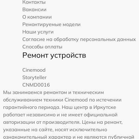
Контакты
Вакансии
О компании
Ремонтируемые модели
Наши услуги
Согласие на обработку персональных данных
Способы оплаты
Ремонт устройств
Cinemood
Storyteller
CNMD0016
Мы занимаемся ремонтом и техническим
обслуживанием техники Cinemood по истечении
гарантийного периода. Наш центр в Иркутске
работает независимо и не имеет официальной
авторизации от производителя. Цены на ремонт,
указанные на сайте, носят исключительно
ознакомительный характер и не являются публичной