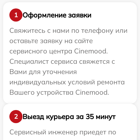
Оформление заявки
1
Свяжитесь с нами по телефону или
оставьте заявку на сайте
сервисного центра Cinemood.
Специалист сервиса свяжется с
Вами для уточнения
индивидуальных условий ремонта
Вашего устройства Cinemood.
Выезд курьера за 35 минут
2
Сервисный инженер приедет по