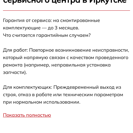
Гарантия от сервиса: на смонтированные
комплектующие — до 3 месяцев.
Что считается гарантийным случаем?
Для работ: Повторное возникновение неисправности,
который напрямую связан с качеством проведенного
ремонта (например, неправильная установка
запчасти).
Для комплектующих: Преждевременный выход из
строя, отказ в работе или техническим параметрам
при нормальном использовании.
Показать полностью