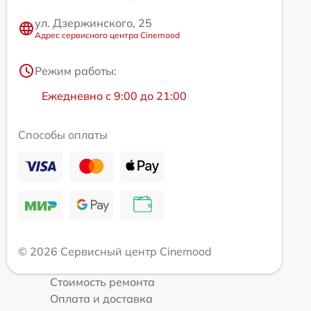
ул. Дзержинского, 25
Адрес сервисного центра Cinemood
Режим работы:
Ежедневно с 9:00 до 21:00
Способы оплаты
© 2026 Сервисный центр Cinemood
Стоимость ремонта
Оплата и доставка