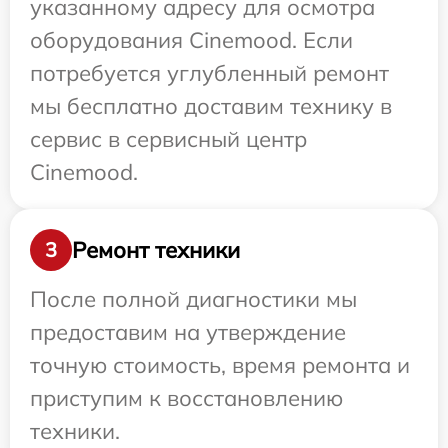
указанному адресу для осмотра
оборудования Cinemood. Если
потребуется углубленный ремонт
мы бесплатно доставим технику в
сервис в сервисный центр
Cinemood.
Ремонт техники
3
После полной диагностики мы
предоставим на утверждение
точную стоимость, время ремонта и
приступим к восстановлению
техники.