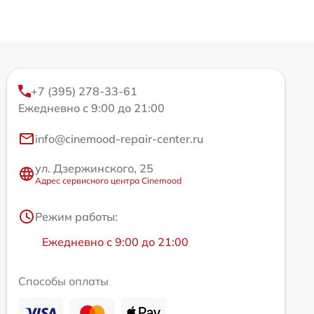
+7 (395) 278-33-61
Ежедневно с 9:00 до 21:00
info@cinemood-repair-center.ru
ул. Дзержинского, 25
Адрес сервисного центра Cinemood
Режим работы:
Ежедневно с 9:00 до 21:00
Способы оплаты