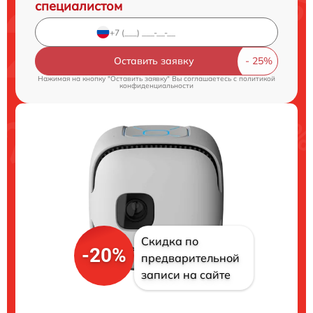
специалистом
Оставить заявку
Нажимая на кнопку "Оставить заявку" Вы соглашаетесь c
политикой
конфиденциальности
Скидка по
-20%
предварительной
записи на сайте