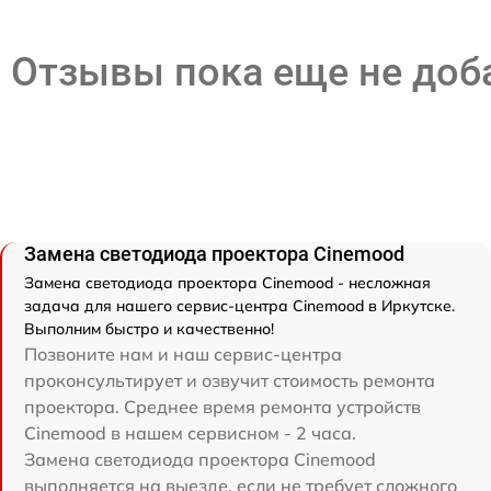
Отзывы пока еще не до
Замена светодиода проектора Cinemood
Замена светодиода проектора Cinemood - несложная
задача для нашего сервис-центра Cinemood в Иркутске.
Выполним быстро и качественно!
Позвоните нам и наш сервис-центра
проконсультирует и озвучит стоимость ремонта
проектора. Среднее время ремонта устройств
Cinemood в нашем сервисном - 2 часа.
Замена светодиода проектора Cinemood
выполняется на выезде, если не требует сложного