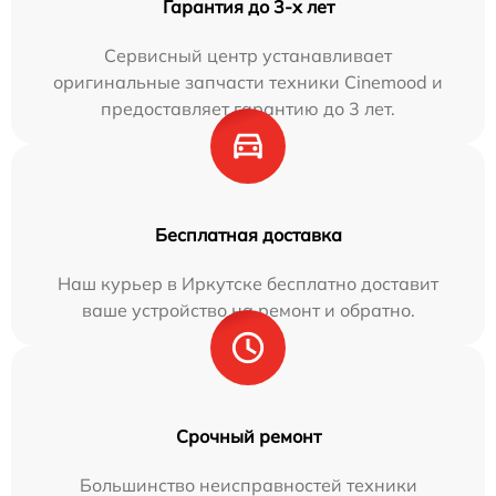
Гарантия до 3-х лет
Сервисный центр устанавливает
оригинальные запчасти техники Cinemood и
предоставляет гарантию до 3 лет.
Бесплатная доставка
Наш курьер в Иркутске бесплатно доставит
ваше устройство на ремонт и обратно.
Срочный ремонт
Большинство неисправностей техники