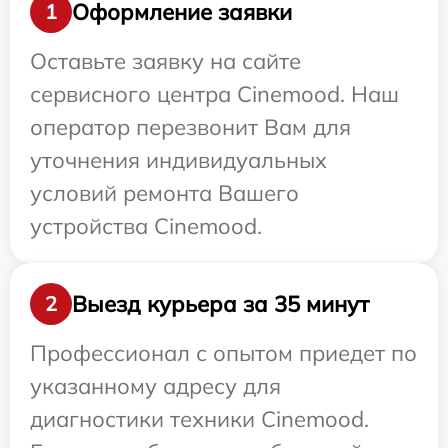
Оформление заявки
1
Оставьте заявку на сайте
сервисного центра Cinemood. Наш
оператор перезвонит Вам для
уточнения индивидуальных
условий ремонта Вашего
устройства Cinemood.
Выезд курьера за 35 минут
2
Профессионал с опытом приедет по
указанному адресу для
диагностики техники Cinemood.