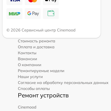
© 2026 Сервисный центр Cinemood
Стоимость ремонта
Оплата и доставка
Контакты
Вакансии
О компании
Ремонтируемые модели
Наши услуги
Согласие на обработку персональных данных
Способы оплаты
Ремонт устройств
Cinemood