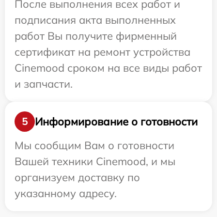
После выполнения всех работ и
подписания акта выполненных
работ Вы получите фирменный
сертификат на ремонт устройства
Cinemood сроком на все виды работ
и запчасти.
Информирование о готовности
5
Мы сообщим Вам о готовности
Вашей техники Cinemood, и мы
организуем доставку по
указанному адресу.