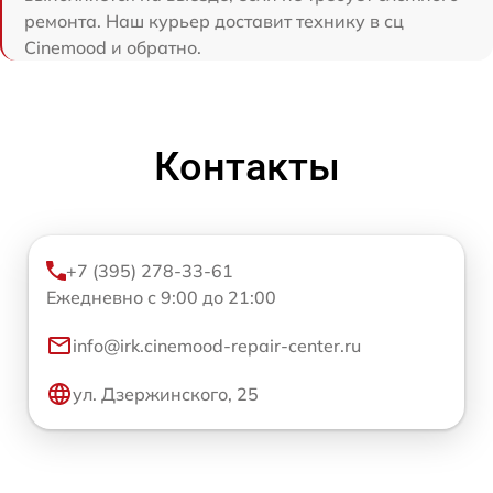
ремонта. Наш курьер доставит технику в сц
Cinemood и обратно.
Контакты
+7 (395) 278-33-61
Ежедневно с 9:00 до 21:00
info@irk.cinemood-repair-center.ru
ул. Дзержинского, 25