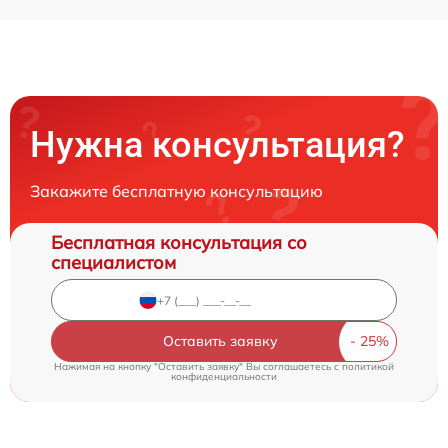
Нужна консультация?
Закажите бесплатную консультацию
Бесплатная консультация со
специалистом
Оставить заявку
Нажимая на кнопку "Оставить заявку" Вы соглашаетесь c
политикой
конфиденциальности