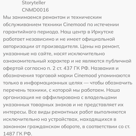
Storyteller
CNMD0016
Мы занимаемся ремонтом и техническим
обслуживанием техники Cinemood по истечении
гарантийного периода. Наш центр в Иркутске
работает независимо и не имеет официальной
авторизации от производителя. Цены на ремонт,
указанные на сайте, носят исключительно
ознакомительный характер и не являются публичной
офертой согласно п. 2 ст. 437 ГК РФ. Названия и
обозначения торговой марки Cinemood упоминаются
только в информационных целях — чтобы обозначить
перечень техники, с которой мы работаем. Наша
организация не аффилирована с владельцами
указанных товарных знаков и не представляет их
интересы. Все виды ремонтных работ выполняются
исключительно на устройствах, находящихся в
законном гражданском обороте, в соответствии со ст.
1487 ГК РФ.