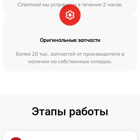
Cinemood мы устраняем в течение 2 часов.
Оригинальные запчасти
Более 20 тыс. запчастей от производителя в
наличии на собственных складах.
Этапы работы