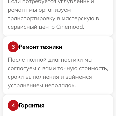
Если потребуется углубленный
ремонт мы организуем
транспортировку в мастерскую в
сервисный центр Cinemood.
Ремонт техники
3
После полной диагностики мы
согласуем с вами точную стоимость,
сроки выполнения и займемся
устранением неполадок.
Гарантия
4